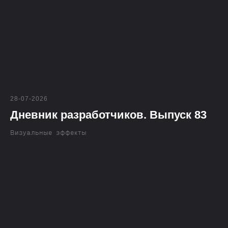
28-07-2026
Дневник разработчиков. Выпуск 83
Визуальные эффекты