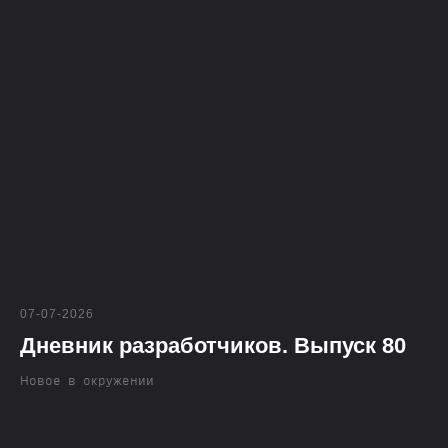
07-07-2026
Дневник разработчиков. Выпуск 80
Новое в окружении