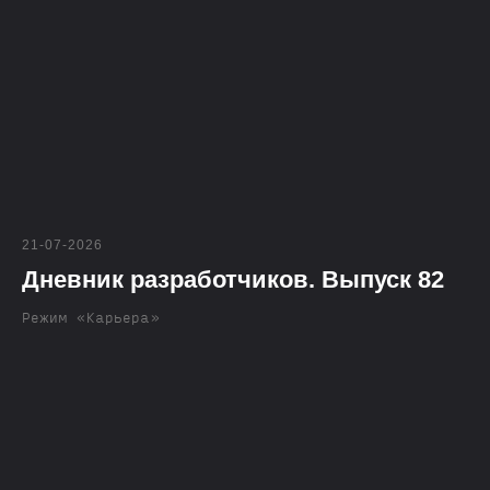
21-07-2026
Дневник разработчиков. Выпуск 82
Режим «Карьера»