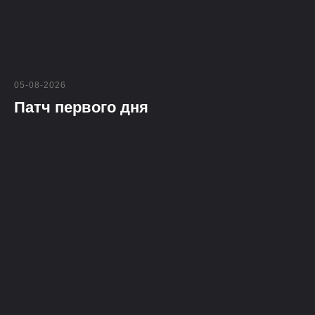
05-08-2026
Патч первого дня