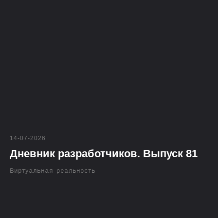
14-07-2026
Дневник разработчиков. Выпуск 81
Виртуальная реальность