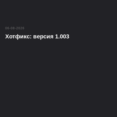
06-08-2026
Хотфикс: версия 1.003