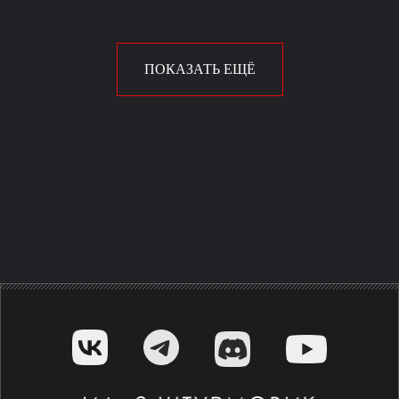
ПОКАЗАТЬ ЕЩЁ