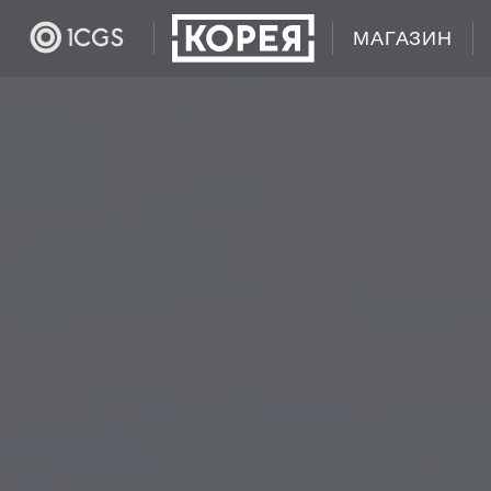
МАГАЗИН