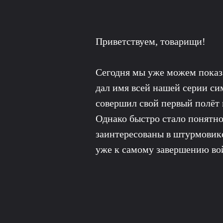
Приветствуем, товарищи!
Сегодня мы уже можем показ
дал имя всей нашей серии сим
совершил свой первый полёт
Однако быстро стало понятно,
заинтересованы в штурмовик
уже к самому завершению вой