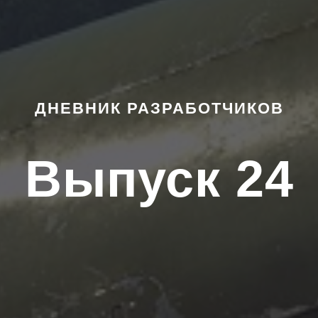
ДНЕВНИК РАЗРАБОТЧИКОВ
Выпуск 24