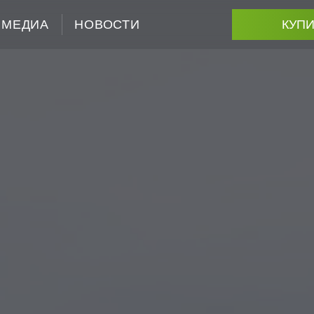
МЕДИА
НОВОСТИ
КУПИ