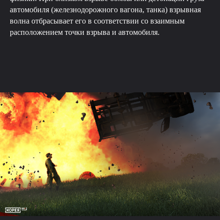
автомобиля (железнодорожного вагона, танка) взрывная
волна отбрасывает его в соответствии со взаимным
расположением точки взрыва и автомобиля.