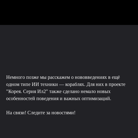
Немного позже мы расскажем о нововведениях в ещё
одном типе ИИ техники — кораблях. Для них в проекте
"Корея. Серия Ил2" также сделано немало новых
особенностей поведения и важных оптимизаций.
На связи! Следите за новостями!