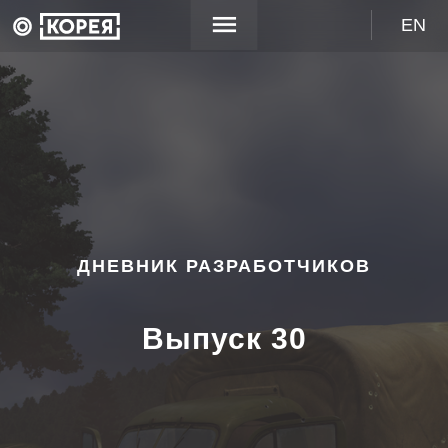
EN
ДНЕВНИК РАЗРАБОТЧИКОВ
Выпуск 30