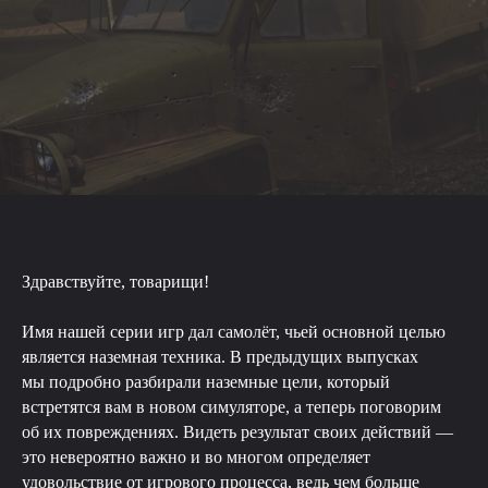
Здравствуйте, товарищи!
Имя нашей серии игр дал самолёт, чьей основной целью
является наземная техника. В предыдущих выпусках
мы подробно разбирали наземные цели, который
встретятся вам в новом симуляторе, а теперь поговорим
об их повреждениях. Видеть результат своих действий —
это невероятно важно и во многом определяет
удовольствие от игрового процесса, ведь чем больше