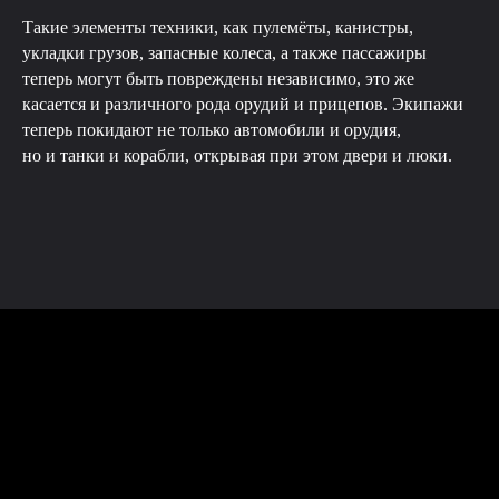
Такие элементы техники, как пулемёты, канистры,
укладки грузов, запасные колеса, а также пассажиры
теперь могут быть повреждены независимо, это же
касается и различного рода орудий и прицепов. Экипажи
теперь покидают не только автомобили и орудия,
но и танки и корабли, открывая при этом двери и люки.