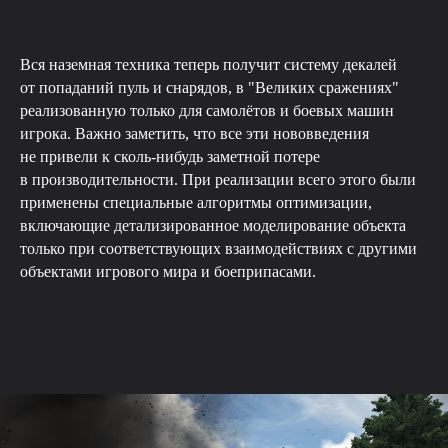
Вся наземная техника теперь получит систему декалей
от попаданий пуль и снарядов, в "Великих сражениях"
реализованную только для самолётов и боевых машин
игрока. Важно заметить, что все эти нововведения
не привели к сколь-нибудь заметной потере
в производительности. При реализации всего этого были
применены специальные алгоритмы оптимизации,
включающие детализированное моделирование объекта
только при соответствующих взаимодействиях с другими
объектами игрового мира и боеприпасами.