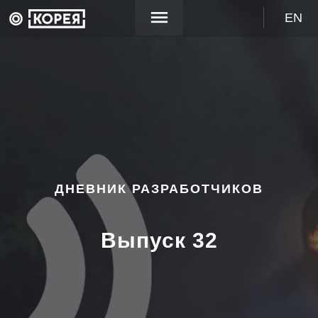
EN
ДНЕВНИК РАЗРАБОТЧИКОВ
Выпуск 32