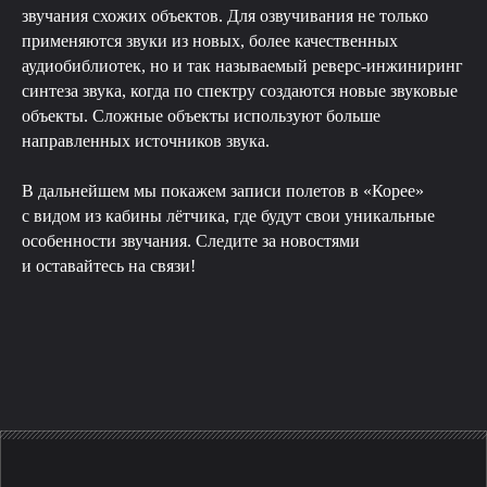
звучания схожих объектов. Для озвучивания не только
применяются звуки из новых, более качественных
аудиобиблиотек, но и так называемый реверс-инжиниринг
синтеза звука, когда по спектру создаются новые звуковые
объекты. Сложные объекты используют больше
направленных источников звука.
В дальнейшем мы покажем записи полетов в «Корее»
с видом из кабины лётчика, где будут свои уникальные
особенности звучания. Следите за новостями
и оставайтесь на связи!