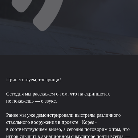
Приветствуем, товарищи!
Сегодня мы расскажем о том, что на скриншотах
не покажешь — о звуке.
Ранее мы уже демонстрировали выстрелы различного
ствольного вооружения в проекте «Корея»
в соответствующем видео, а сегодня поговорим о том, что
игрок слышит в авиационном симуляторе почти всегда —