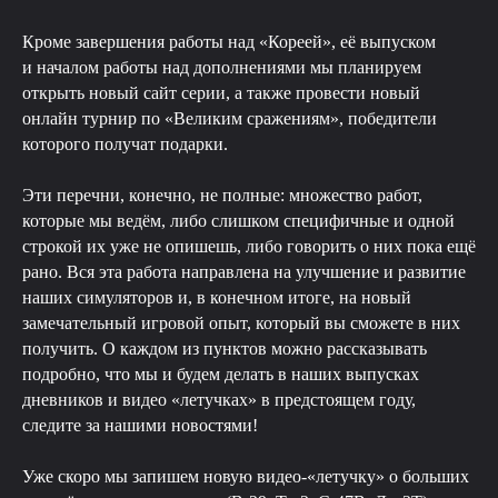
Кроме завершения работы над «Кореей», её выпуском
и началом работы над дополнениями мы планируем
открыть новый сайт серии, а также провести новый
онлайн турнир по «Великим сражениям», победители
которого получат подарки.
Эти перечни, конечно, не полные: множество работ,
которые мы ведём, либо слишком специфичные и одной
строкой их уже не опишешь, либо говорить о них пока ещё
рано. Вся эта работа направлена на улучшение и развитие
наших симуляторов и, в конечном итоге, на новый
замечательный игровой опыт, который вы сможете в них
получить. О каждом из пунктов можно рассказывать
подробно, что мы и будем делать в наших выпусках
дневников и видео «летучках» в предстоящем году,
следите за нашими новостями!
Уже скоро мы запишем новую видео-«летучку» о больших