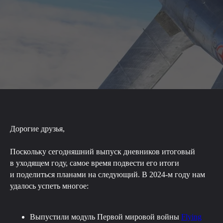
Дорогие друзья,
Поскольку сегодняшний выпуск дневников итоговый
в уходящем году, самое время подвести его итоги
и поделиться планами на следующий. В 2024-м году нам
удалось успеть многое:
Выпустили модуль Первой мировой войны
Flying