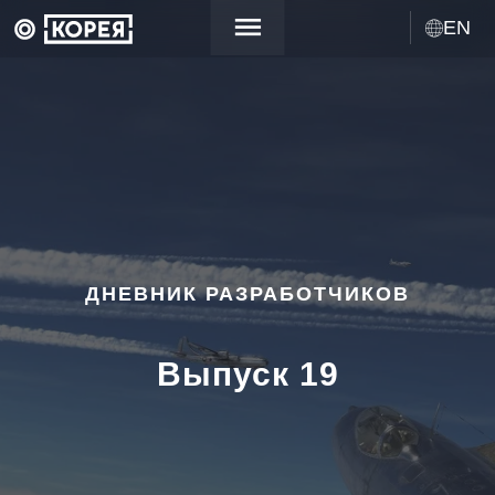
EN
ДНЕВНИК РАЗРАБОТЧИКОВ
Выпуск 19