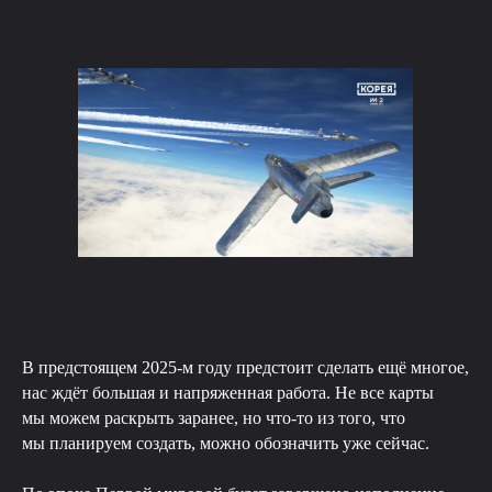
В предстоящем 2025-м году предстоит сделать ещё многое,
нас ждёт большая и напряженная работа. Не все карты
мы можем раскрыть заранее, но что-то из того, что
мы планируем создать, можно обозначить уже сейчас.