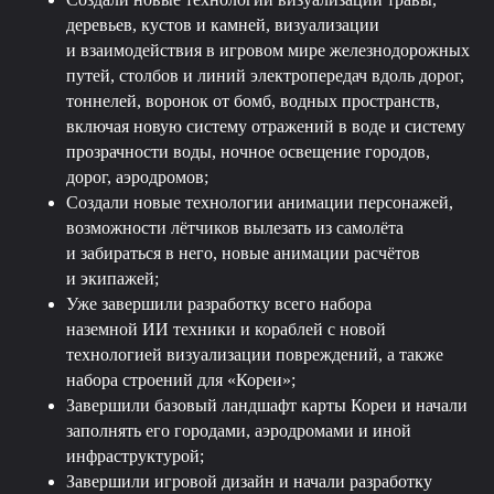
деревьев, кустов и камней, визуализации
и взаимодействия в игровом мире железнодорожных
путей, столбов и линий электропередач вдоль дорог,
тоннелей, воронок от бомб, водных пространств,
включая новую систему отражений в воде и систему
прозрачности воды, ночное освещение городов,
дорог, аэродромов;
Создали новые технологии анимации персонажей,
возможности лётчиков вылезать из самолёта
и забираться в него, новые анимации расчётов
и экипажей;
Уже завершили разработку всего набора
наземной ИИ техники и кораблей с новой
технологией визуализации повреждений, а также
набора строений для «Кореи»;
Завершили базовый ландшафт карты Кореи и начали
заполнять его городами, аэродромами и иной
инфраструктурой;
Завершили игровой дизайн и начали разработку