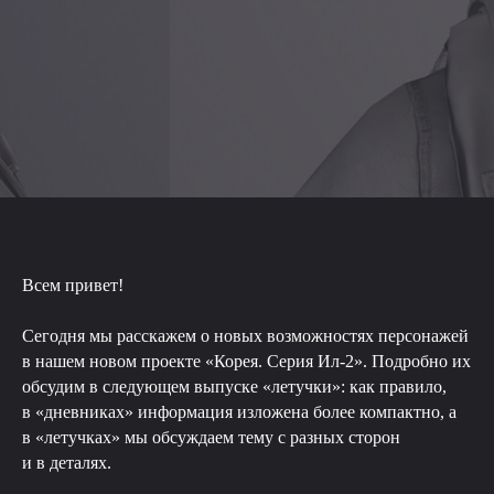
Всем привет!
Сегодня мы расскажем о новых возможностях персонажей
в нашем новом проекте «Корея. Серия Ил-2». Подробно их
обсудим в следующем выпуске «летучки»: как правило,
в «дневниках» информация изложена более компактно, а
в «летучках» мы обсуждаем тему с разных сторон
и в деталях.