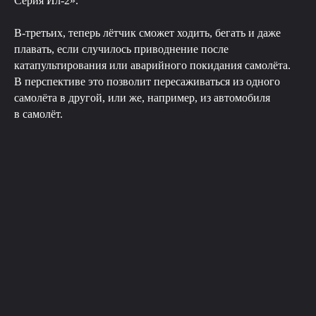
Серия Ил-2».
В-третьих, теперь лётчик сможет ходить, бегать и даже
плавать, если случилось приводнение после
катапультирования или аварийного покидания самолёта.
В перспективе это позволит пересаживаться из одного
самолёта в другой, или же, например, из автомобиля
в самолёт.