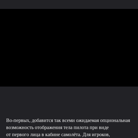
Во-первых, добавится так всеми ожидаемая опциональная
возможность отображения тела пилота при виде
от первого лица в кабине самолёта. Для игроков,