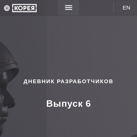
EN
ДНЕВНИК РАЗРАБОТЧИКОВ
Выпуск 6