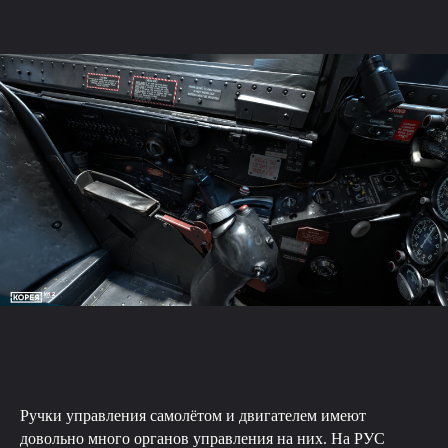
Ручки управления самолётом и двигателем имеют
довольно много органов управления на них. На РУС