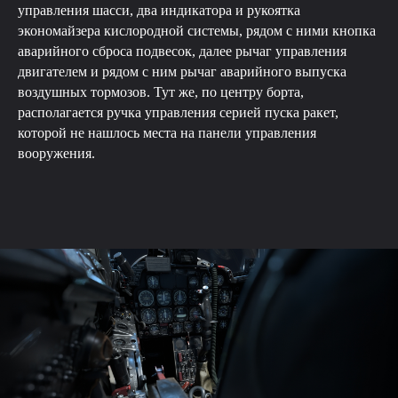
управления шасси, два индикатора и рукоятка
экономайзера кислородной системы, рядом с ними кнопка
аварийного сброса подвесок, далее рычаг управления
двигателем и рядом с ним рычаг аварийного выпуска
воздушных тормозов. Тут же, по центру борта,
располагается ручка управления серией пуска ракет,
которой не нашлось места на панели управления
вооружения.