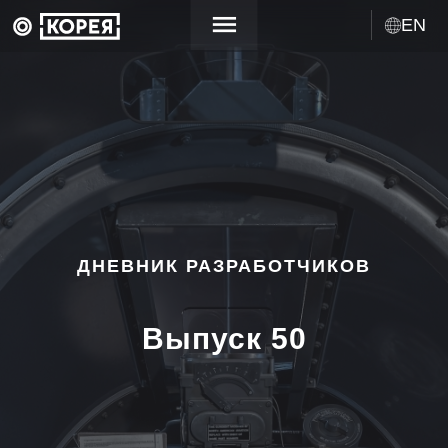
EN
ДНЕВНИК РАЗРАБОТЧИКОВ
Выпуск 50