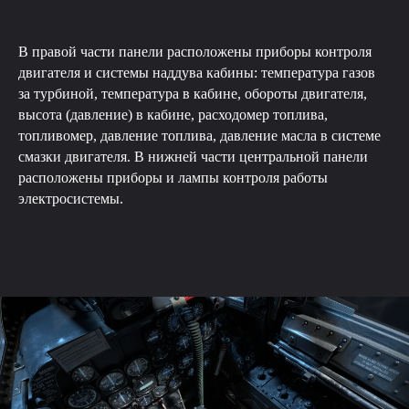
В правой части панели расположены приборы контроля
двигателя и системы наддува кабины: температура газов
за турбиной, температура в кабине, обороты двигателя,
высота (давление) в кабине, расходомер топлива,
топливомер, давление топлива, давление масла в системе
смазки двигателя. В нижней части центральной панели
расположены приборы и лампы контроля работы
электросистемы.