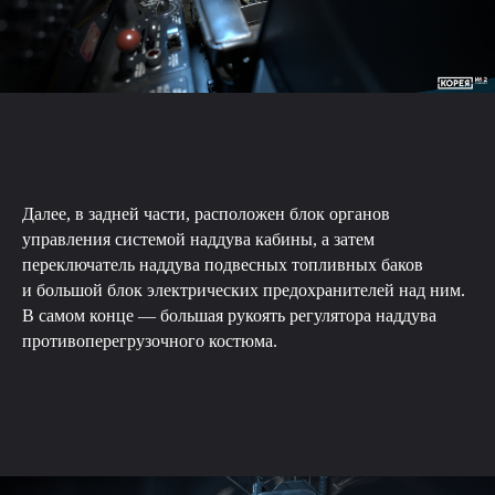
Далее, в задней части, расположен блок органов
управления системой наддува кабины, а затем
переключатель наддува подвесных топливных баков
и большой блок электрических предохранителей над ним.
В самом конце — большая рукоять регулятора наддува
противоперегрузочного костюма.