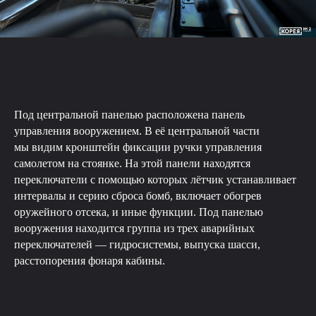
Под центральной панелью расположена панель
управления вооружением. В её центральной части
мы видим кронштейн фиксации ручки управления
самолетом на стоянке. На этой панели находятся
переключатели с помощью которых лётчик устанавливает
интервалы и серию сброса бомб, включает обогрев
оружейного отсека, и иные функции. Под панелью
вооружения находится группа из трех аварийных
переключателей — гидросистемы, выпуска шасси,
расстопорения фонаря кабины.