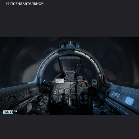
и познавательное.