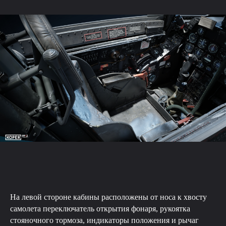
На левой стороне кабины расположены от носа к хвосту
самолета переключатель открытия фонаря, рукоятка
стояночного тормоза, индикаторы положения и рычаг