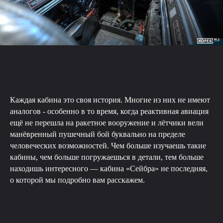
Каждая кабина это своя история. Многие из них не имеют
аналогов - особенно в то время, когда реактивная авиация
ещё не перешла на ракетное вооружение и лётчики вели
манёвренный пушечный бой буквально на пределе
человеческих возможностей. Чем больше изучаешь такие
кабины, чем больше погружаешься в детали, тем больше
находишь интересного — кабина «Сейбра» не последняя,
о которой мы подробно вам расскажем.