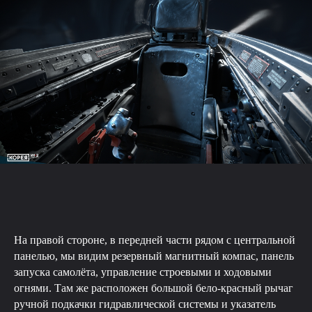
На правой стороне, в передней части рядом с центральной
панелью, мы видим резервный магнитный компас, панель
запуска самолёта, управление строевыми и ходовыми
огнями. Там же расположен большой бело-красный рычаг
ручной подкачки гидравлической системы и указатель