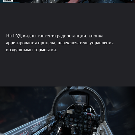
На РУД видны тангента радиостанции, кнопка
арретирования прицела, переключатель управления
воздушными тормозами.