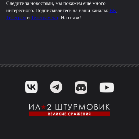
Следите за новостями, мы покажем ещё много
интересного. Подписывайтесь на наши каналы:
ВК
,
Телеграм
и
Телеграм чат
. На связи!