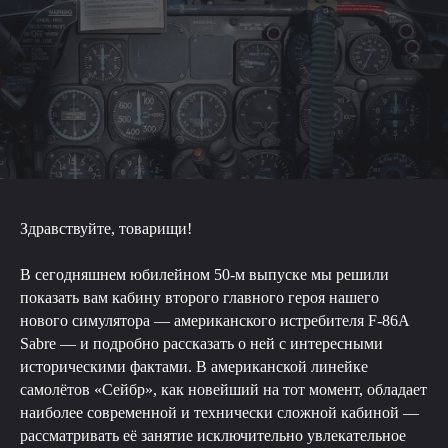
Здравствуйте, товарищи!
В сегодняшнем юбилейном 50-м выпуске мы решили
показать вам кабину второго главного героя нашего
нового симулятора — американского истребителя F-86A
Sabre — и подробно рассказать о ней с интересными
историческими фактами. В американской линейке
самолётов «Сейбр», как новейший на тот момент, обладает
наиболее современной и технически сложной кабиной —
рассматривать её занятие исключительно увлекательное