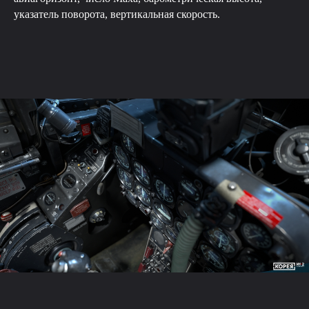
указатель поворота, вертикальная скорость.