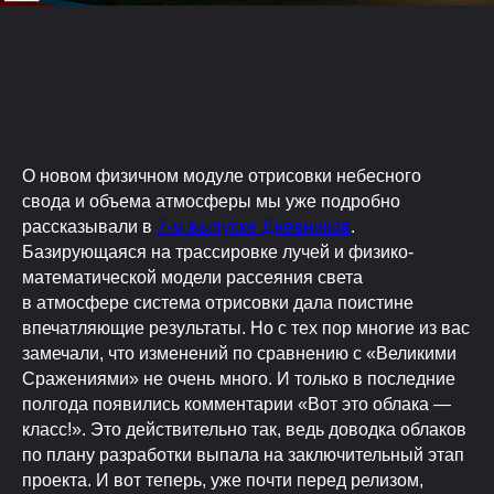
О новом физичном модуле отрисовки небесного
свода и объема атмосферы мы уже подробно
рассказывали в
7-м выпуске Дневников
.
Базирующаяся на трассировке лучей и физико-
математической модели рассеяния света
в атмосфере система отрисовки дала поистине
впечатляющие результаты. Но с тех пор многие из вас
замечали, что изменений по сравнению с «Великими
Сражениями» не очень много. И только в последние
полгода появились комментарии «Вот это облака —
класс!». Это действительно так, ведь доводка облаков
по плану разработки выпала на заключительный этап
проекта. И вот теперь, уже почти перед релизом,