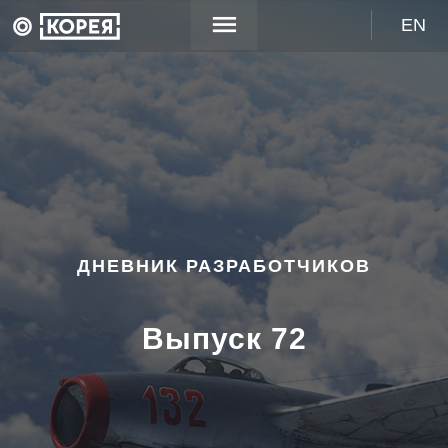
EN
ДНЕВНИК РАЗРАБОТЧИКОВ
Выпуск 72