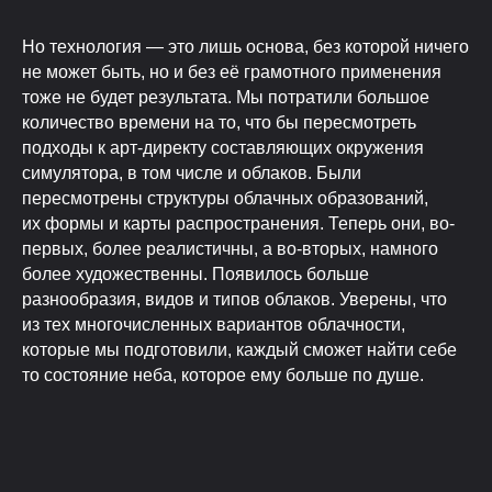
Но технология — это лишь основа, без которой ничего
не может быть, но и без её грамотного применения
тоже не будет результата. Мы потратили большое
количество времени на то, что бы пересмотреть
подходы к арт-директу составляющих окружения
симулятора, в том числе и облаков. Были
пересмотрены структуры облачных образований,
их формы и карты распространения. Теперь они, во-
первых, более реалистичны, а во-вторых, намного
более художественны. Появилось больше
разнообразия, видов и типов облаков. Уверены, что
из тех многочисленных вариантов облачности,
которые мы подготовили, каждый сможет найти себе
то состояние неба, которое ему больше по душе.