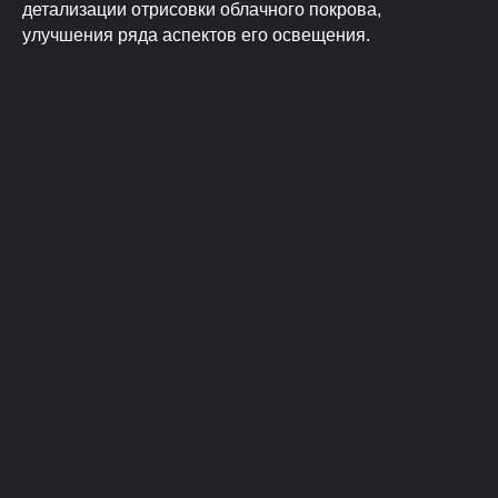
детализации отрисовки облачного покрова,
улучшения ряда аспектов его освещения.