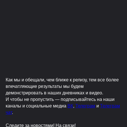
Как мы и обещали, чем ближе к релизу, тем все более
впечатляющие результаты мы будем
демонстрировать в наших дневниках и видео.
И чтобы не пропустить — подписывайтесь на наши
каналы и социальные медиа
ВК
,
Телеграм
и
Телеграм
чат
.
Следите за новостями! На связи!