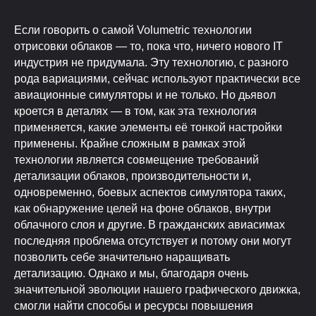
Если говорить о самой Volumetric технологии
отрисовки облаков — то, пока что, ничего нового IT
индустрия не придумала. Эту технологию, с разного
рода вариациями, сейчас используют практически все
авиационные симуляторы и не только. Но дьявол
кроется в деталях — в том, как эта технология
применяется, какие элементы её тонкой настройки
применены. Крайне сложным в рамках этой
технологии является совмещение требований
детализации облаков, производительности и,
одновременно, боевых аспектов симулятора таких,
как обнаружение целей на фоне облаков, внутри
облачного слоя и другие. В гражданских авиасимах
последняя проблема отсутствует и потому они могут
позволить себе значительно наращивать
детализацию. Однако и мы, благодаря очень
значительной эволюции нашего графического движка,
смогли найти способы и ресурсы повышения