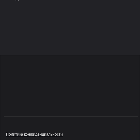
Политика конфиденциальности