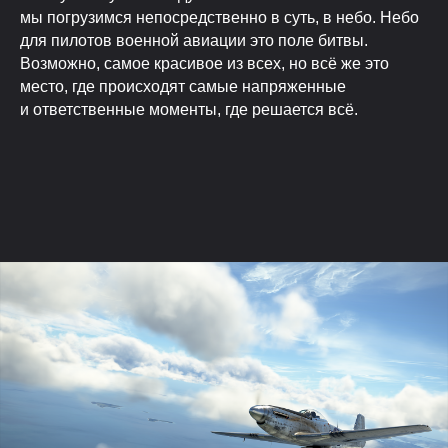
мы погрузимся непосредственно в суть, в небо. Небо
для пилотов военной авиации это поле битвы.
Возможно, самое красивое из всех, но всё же это
место, где происходят самые напряженные
и ответственные моменты, где решается всё.