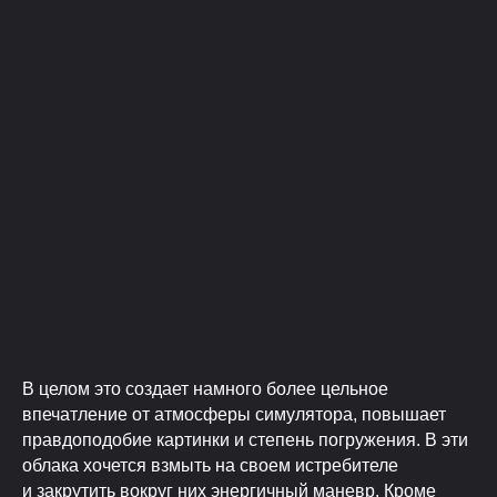
В целом это создает намного более цельное
впечатление от атмосферы симулятора, повышает
правдоподобие картинки и степень погружения. В эти
облака хочется взмыть на своем истребителе
и закрутить вокруг них энергичный маневр. Кроме