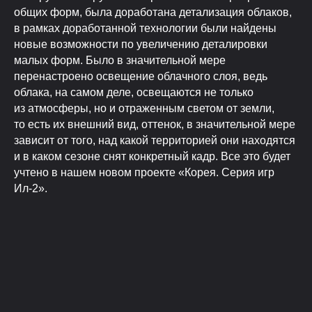
общих форм, была доработана детализация облаков,
в рамках доработанной технологии были найдены
новые возможности по увеличению деталировки
малых форм. Было в значительной мере
перенастроено освещение облачного слоя, ведь
облака, на самом деле, освещаются не только
из атмосферы, но и отраженным светом от земли,
то есть их внешний вид, оттенок, в значительной мере
зависит от того, над какой территорией они находятся
и в каком сезоне снят конкретный кадр. Все это будет
учтено в нашем новом проекте «Корея. Серия игр
Ил-2».