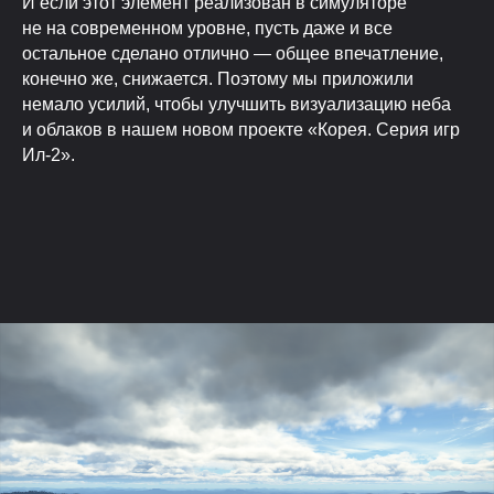
И если этот элемент реализован в симуляторе
не на современном уровне, пусть даже и все
остальное сделано отлично — общее впечатление,
конечно же, снижается. Поэтому мы приложили
немало усилий, чтобы улучшить визуализацию неба
и облаков в нашем новом проекте «Корея. Серия игр
Ил-2».