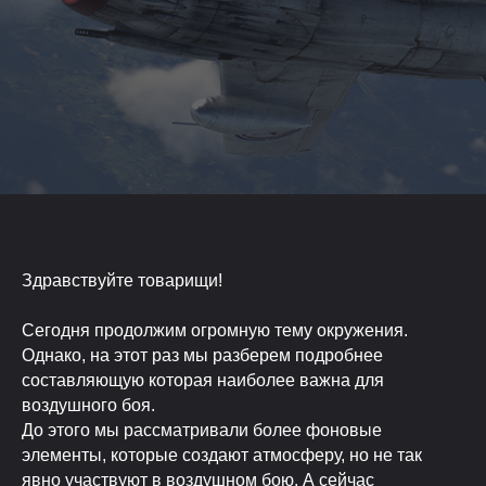
Здравствуйте товарищи!
Сегодня продолжим огромную тему окружения.
Однако, на этот раз мы разберем подробнее
составляющую которая наиболее важна для
воздушного боя.
До этого мы рассматривали более фоновые
элементы, которые создают атмосферу, но не так
явно участвуют в воздушном бою. А сейчас