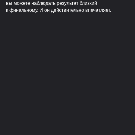
вы можете наблюдать результат близкий
к финальному. И он действительно впечатляет.