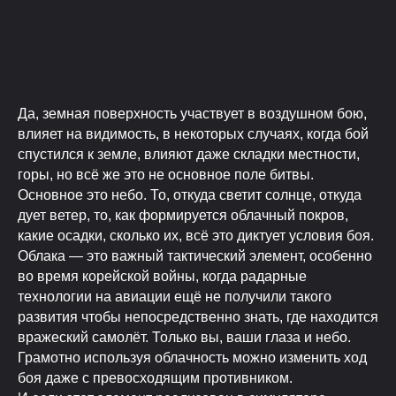
Да, земная поверхность участвует в воздушном бою,
влияет на видимость, в некоторых случаях, когда бой
спустился к земле, влияют даже складки местности,
горы, но всё же это не основное поле битвы.
Основное это небо. То, откуда светит солнце, откуда
дует ветер, то, как формируется облачный покров,
какие осадки, сколько их, всё это диктует условия боя.
Облака — это важный тактический элемент, особенно
во время корейской войны, когда радарные
технологии на авиации ещё не получили такого
развития чтобы непосредственно знать, где находится
вражеский самолёт. Только вы, ваши глаза и небо.
Грамотно используя облачность можно изменить ход
боя даже с превосходящим противником.