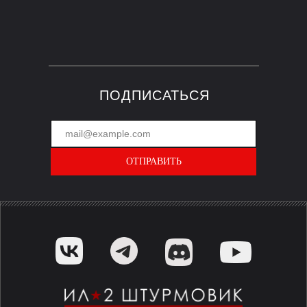
ПОДПИСАТЬСЯ
ОТПРАВИТЬ