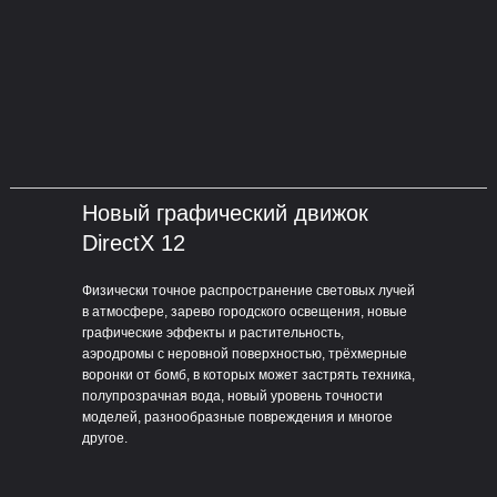
Новый графический движок
DirectX 12
Физически точное распространение световых лучей
в атмосфере, зарево городского освещения, новые
графические эффекты и растительность,
аэродромы с неровной поверхностью, трёхмерные
воронки от бомб, в которых может застрять техника,
полупрозрачная вода, новый уровень точности
моделей, разнообразные повреждения и многое
другое.