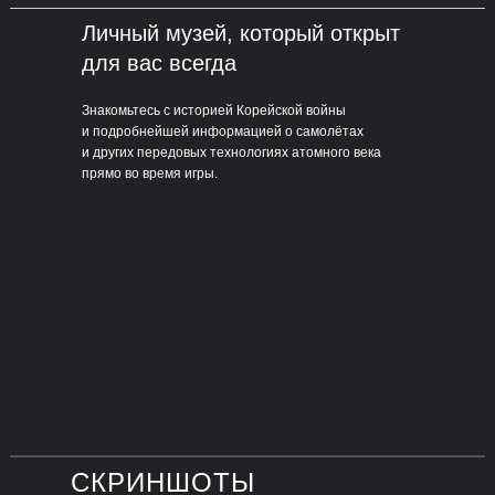
Личный музей, который открыт
для вас всегда
Знакомьтесь с историей Корейской войны
и подробнейшей информацией о самолётах
и других передовых технологиях атомного века
прямо во время игры.
СКРИНШОТЫ