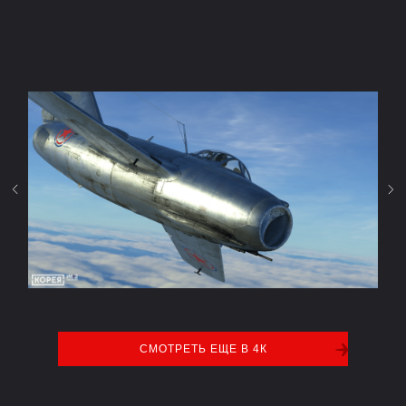
СМОТРЕТЬ ЕЩЕ В 4К