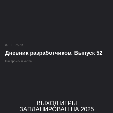
07-11-2025
Дневник разработчиков. Выпуск 52
Настройки и карта
ВЫХОД ИГРЫ
ЗАПЛАНИРОВАН НА 2025