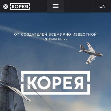
EN
ОТ СОЗДАТЕЛЕЙ ВСЕМИРНО ИЗВЕСТНОЙ
СЕРИИ ИЛ-2