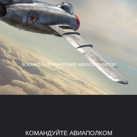
ВОЕННО-ИСТОРИЧЕСКИЙ АВИАСИМУЛЯТОР
КОМАНДУЙТЕ АВИАПОЛКОМ