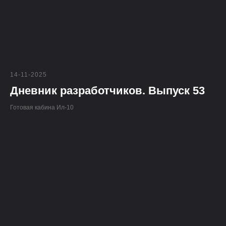
14-11-2025
Дневник разработчиков. Выпуск 53
Готовая кабина Ил-10